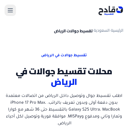
الرئيسية
السعودية
تقسيط جوالات الرياض
›
›
تقسيط جوالات في الرياض
محلات تقسيط جوالات في
الرياض
اطلب تقسيط جوال وتوصيل داخل الرياض من اتصالات معتمدة
بدون دفعة أولى وبدون تعريف بالراتب. iPhone 17 Pro Max،
Galaxy S25 Ultra، MacBook بالتقسيط حتى 36 شهر مع كوارا
وتمارا وتابي ومدفوع وMISPay. موافقة فورية وتوصيل لكل أحياء
الرياض.