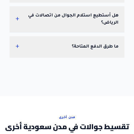
هل أستطيع استلام الجوال من اتصالات في
+
الرياض؟
+
ما طرق الدفع المتاحة؟
مدن أخرى
تقسيط جوالات في مدن سعودية أخرى