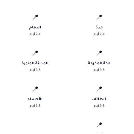
📍
📍
جدة
الدمام
2-4 أيام
2-4 أيام
📍
📍
مكة المكرمة
المدينة المنورة
3-5 أيام
3-5 أيام
📍
📍
الطائف
الأحساء
3-5 أيام
3-5 أيام
📍