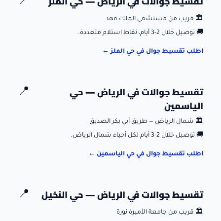
تقسيط جوالات في
الرياض
—
حي الملز
📍
🏛️
قريب من مستشفى الملك فهد
🚚
توصيل خلال 2-3 أيام، نقاط استلام متعددة.
اطلب تقسيط جوال في
حي الملز
←
تقسيط جوالات في
الرياض
—
حي
📍
الياسمين
🏛️
شمال الرياض — طريق أبي بكر الصديق
🚚
توصيل خلال 2-3 أيام لكل أحياء شمال الرياض.
اطلب تقسيط جوال في
حي الياسمين
←
تقسيط جوالات في
الرياض
—
حي النخيل
📍
🏛️
قريب من جامعة الأميرة نورة