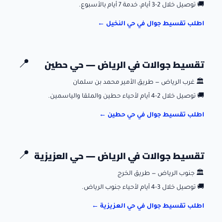
🚚
توصيل خلال 2-3 أيام، خدمة 7 أيام بالأسبوع.
اطلب تقسيط جوال في
حي النخيل
←
تقسيط جوالات في
الرياض
—
حي حطين
📍
🏛️
غرب الرياض — طريق الأمير محمد بن سلمان
🚚
توصيل خلال 2-4 أيام لأحياء حطين والملقا والياسمين.
اطلب تقسيط جوال في
حي حطين
←
تقسيط جوالات في
الرياض
—
حي العزيزية
📍
🏛️
جنوب الرياض — طريق الخرج
🚚
توصيل خلال 3-4 أيام لأحياء جنوب الرياض.
اطلب تقسيط جوال في
حي العزيزية
←