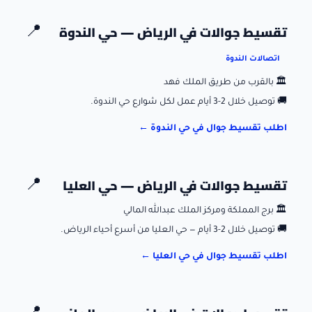
تقسيط جوالات في
الرياض
—
حي الندوة
📍
اتصالات الندوة
🏛️
بالقرب من طريق الملك فهد
🚚
توصيل خلال 2-3 أيام عمل لكل شوارع حي الندوة.
اطلب تقسيط جوال في
حي الندوة
←
تقسيط جوالات في
الرياض
—
حي العليا
📍
🏛️
برج المملكة ومركز الملك عبدالله المالي
🚚
توصيل خلال 2-3 أيام — حي العليا من أسرع أحياء الرياض.
اطلب تقسيط جوال في
حي العليا
←