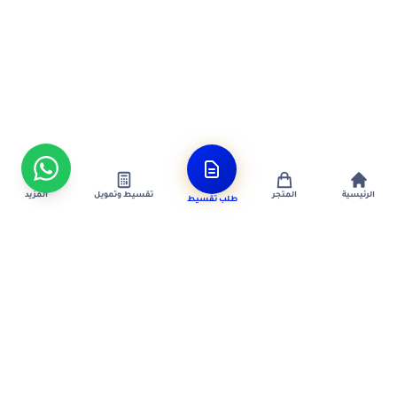
الرئيسية
المتجر
تقسيط وتمويل
المزيد
طلب تقسيط