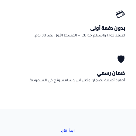
💳
بدون دفعة أولى
اعتمد كوارا واستلم جوالك — القسط الأول بعد 30 يوم.
🛡️
ضمان رسمي
أجهزة أصلية بضمان وكيل آبل وسامسونج في السعودية.
ابدأ الآن