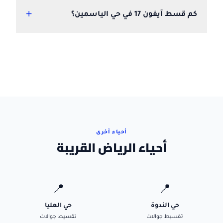
+
كم قسط آيفون 17 في حي الياسمين؟
أحياء أخرى
أحياء الرياض القريبة
📍
📍
حي الندوة
حي العليا
تقسيط جوالات
تقسيط جوالات