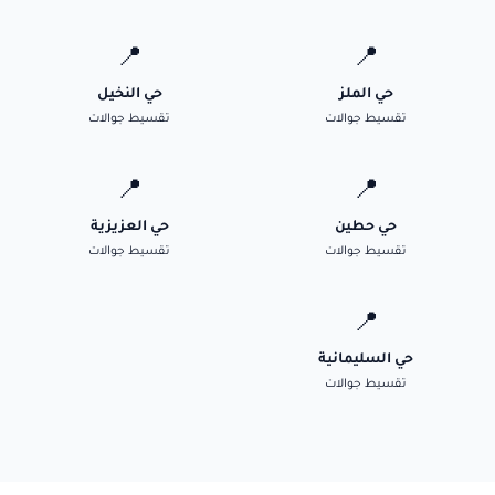
📍
📍
حي الملز
حي النخيل
تقسيط جوالات
تقسيط جوالات
📍
📍
حي حطين
حي العزيزية
تقسيط جوالات
تقسيط جوالات
📍
حي السليمانية
تقسيط جوالات