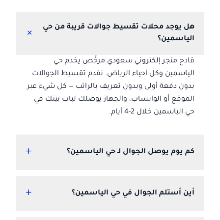
هل يوجد محلات تقسيط جوالات قريبة من حي
+
الياسمين؟
قادح متجر إلكتروني سعودي مرخّص يخدم حي
الياسمين وكل أحياء الرياض. نقدم تقسيط الجوالات
بدون دفعة أولى وبدون تعريف بالراتب — كل شيء عبر
الموقع أو الواتساب، والجهاز يوصلك لباب بيتك في
حي الياسمين خلال 2-4 أيام.
+
كم يوم يوصل الجوال لـ حي الياسمين؟
+
أين أستلم الجوال في حي الياسمين؟