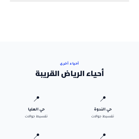
أحياء أخرى
أحياء الرياض القريبة
📍
📍
حي الندوة
حي العليا
تقسيط جوالات
تقسيط جوالات
📍
📍