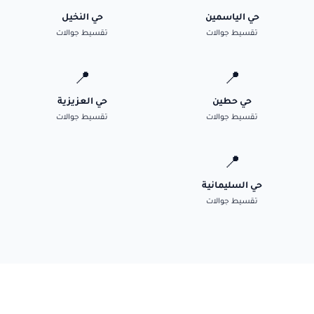
حي الياسمين
حي النخيل
تقسيط جوالات
تقسيط جوالات
📍
📍
حي حطين
حي العزيزية
تقسيط جوالات
تقسيط جوالات
📍
حي السليمانية
تقسيط جوالات