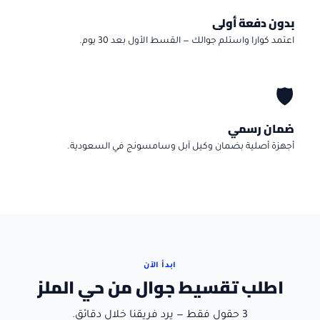
بدون دفعة أولى
اعتمد كوارا واستلم جوالك — القسط الأول بعد 30 يوم.
🛡️
ضمان رسمي
أجهزة أصلية بضمان وكيل آبل وسامسونج في السعودية.
ابدأ الآن
اطلب تقسيط جوال من حي الملز
3 حقول فقط — يرد فريقنا خلال دقائق.