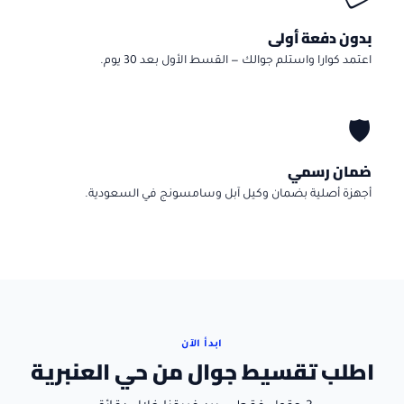
💳
بدون دفعة أولى
اعتمد كوارا واستلم جوالك — القسط الأول بعد 30 يوم.
🛡️
ضمان رسمي
أجهزة أصلية بضمان وكيل آبل وسامسونج في السعودية.
ابدأ الآن
اطلب تقسيط جوال من حي العنبرية