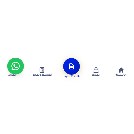
الرئيسية
المتجر
تقسيط وتمويل
المزيد
طلب تقسيط