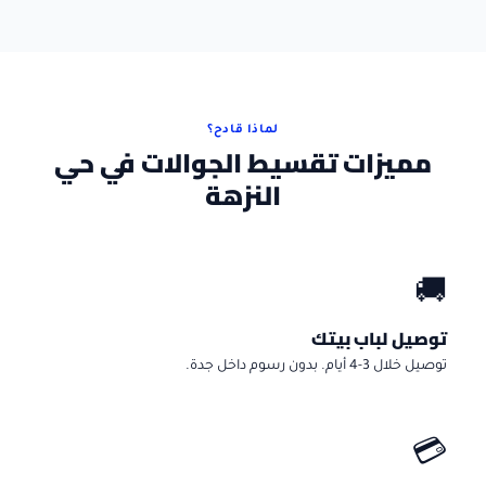
لماذا قادح؟
مميزات تقسيط الجوالات في حي
النزهة
🚚
توصيل لباب بيتك
توصيل خلال 3-4 أيام. بدون رسوم داخل جدة.
💳