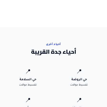
أحياء أخرى
أحياء جدة القريبة
📍
📍
حي الروضة
حي السلامة
تقسيط جوالات
تقسيط جوالات
📍
📍