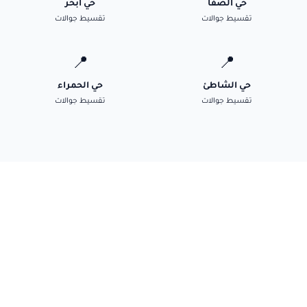
حي الصفا
حي أبحر
تقسيط جوالات
تقسيط جوالات
📍
📍
حي الشاطئ
حي الحمراء
تقسيط جوالات
تقسيط جوالات