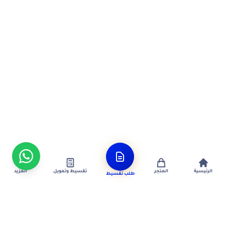
الرئيسية
المتجر
تقسيط وتمويل
المزيد
طلب تقسيط